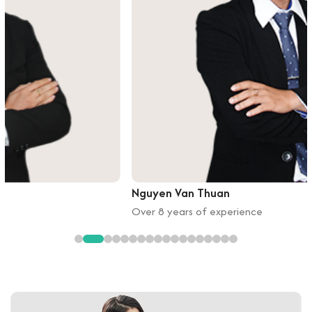
Nguyen Van Thuan
Over 8 years of experience